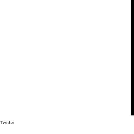
Twitter