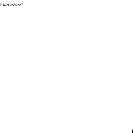
Facebook-f