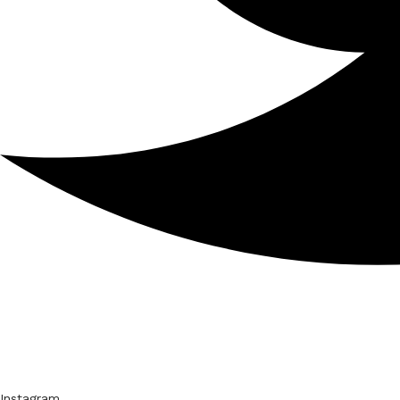
Instagram