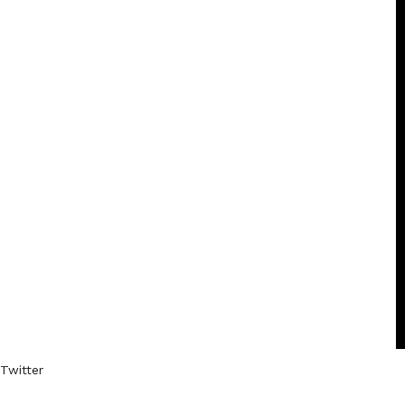
Twitter