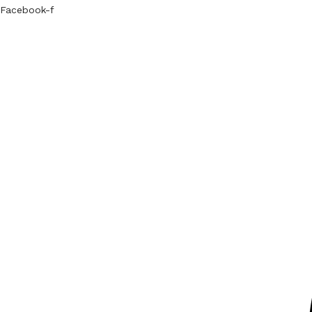
Facebook-f