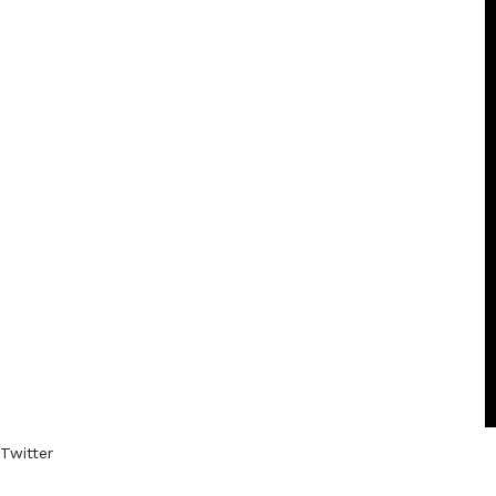
Twitter