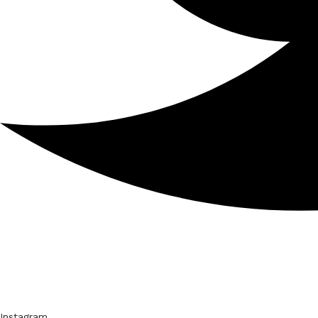
Instagram