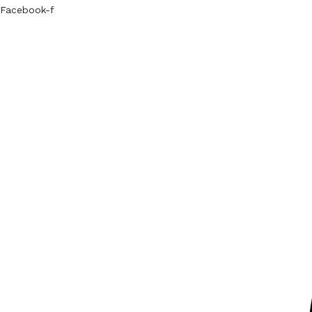
Facebook-f