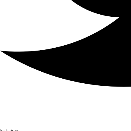
Instagram