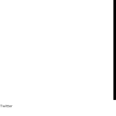
Twitter