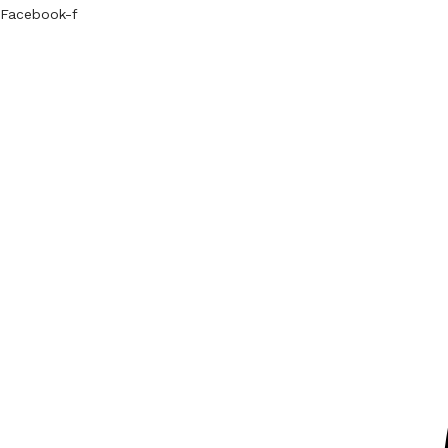
Facebook-f