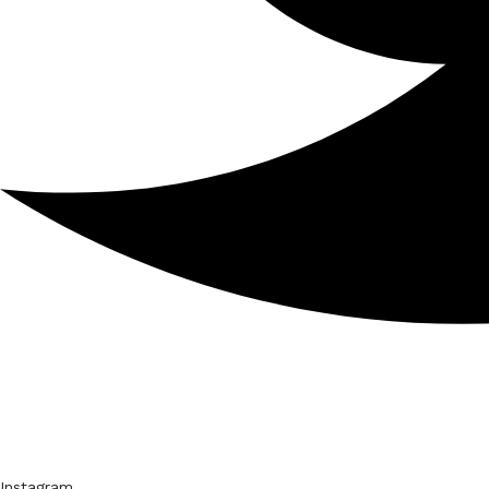
Instagram