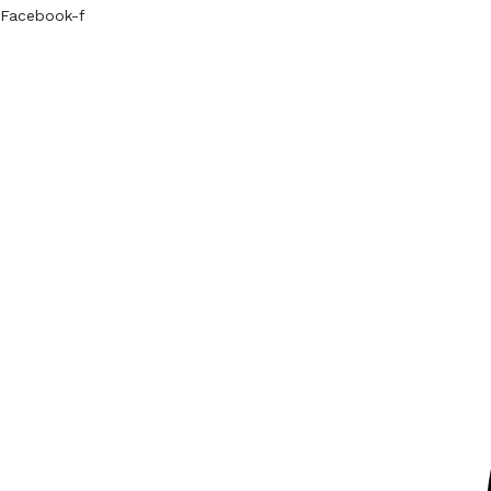
Facebook-f