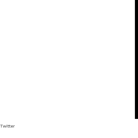
Twitter