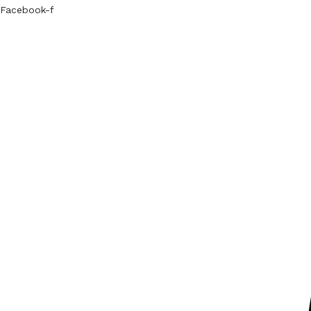
Facebook-f