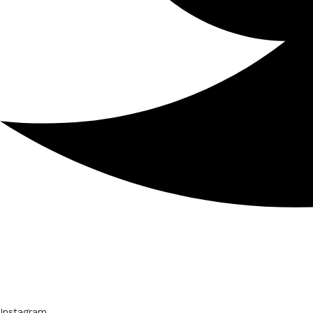
Instagram