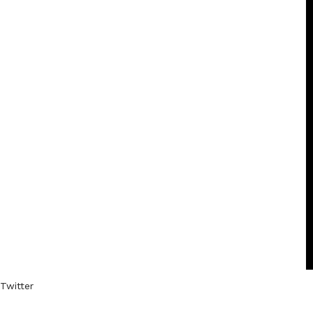
Twitter