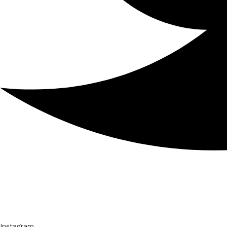
Instagram