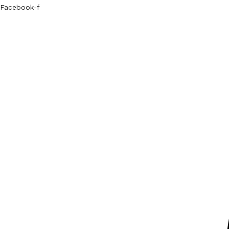
Facebook-f