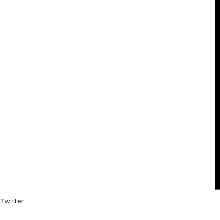
Twitter